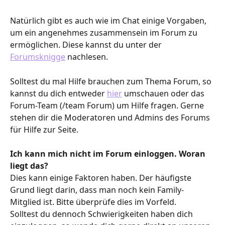
Natürlich gibt es auch wie im Chat einige Vorgaben, 
um ein angenehmes zusammensein im Forum zu 
ermöglichen. Diese kannst du unter der 
Forumsknigge
 nachlesen. 
Solltest du mal Hilfe brauchen zum Thema Forum, so 
kannst du dich entweder 
hier
 umschauen oder das 
Forum-Team (/team Forum) um Hilfe fragen. Gerne 
stehen dir die Moderatoren und Admins des Forums 
für Hilfe zur Seite.
Ich kann mich nicht im Forum einloggen. Woran 
liegt das?
Dies kann einige Faktoren haben. Der häufigste 
Grund liegt darin, dass man noch kein Family-
Mitglied ist. Bitte überprüfe dies im Vorfeld.
Solltest du dennoch Schwierigkeiten haben dich 