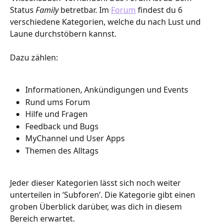
Status 
Family 
betretbar. Im 
Forum
 findest du 6 
verschiedene Kategorien, welche du nach Lust und 
Laune durchstöbern kannst. 
Dazu zählen:
Informationen, Ankündigungen und Events 
Rund ums Forum
Hilfe und Fragen
Feedback und Bugs
MyChannel und User Apps
Themen des Alltags
Jeder dieser Kategorien lässt sich noch weiter 
unterteilen in ‘Subforen’. Die Kategorie gibt einen 
groben Überblick darüber, was dich in diesem 
Bereich erwartet.