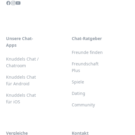
Unsere Chat-
Chat-Ratgeber
Apps
Freunde finden
Knuddels Chat /
Freundschaft
Chatroom
Plus
Knuddels Chat
Spiele
für Android
Dating
Knuddels Chat
für iOS
Community
Vergleiche
Kontakt