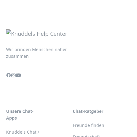
Wir bringen Menschen näher
zusammen
Unsere Chat-
Chat-Ratgeber
Apps
Freunde finden
Knuddels Chat /
Freundschaft