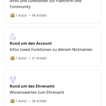
Infos und Funktionen zur Plattform und
Community
1 Autor
48 Artikel
Rund um den Account
Infos sowie Funktionen zu deinem Nicknamen
1 Autor
31 Artikel
Rund um das Ehrenamt
Wissenswertes zum Ehrenamt
1 Autor
28 Artikel