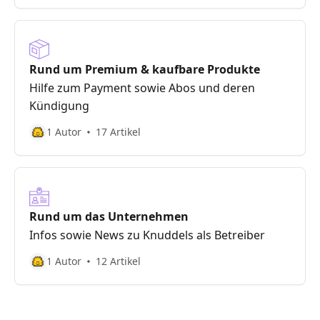
Rund um Premium & kaufbare Produkte
Hilfe zum Payment sowie Abos und deren
Kündigung
1 Autor
17 Artikel
Rund um das Unternehmen
Infos sowie News zu Knuddels als Betreiber
1 Autor
12 Artikel