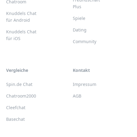
Chatroom
Plus
Knuddels Chat
Spiele
für Android
Dating
Knuddels Chat
für iOS
Community
Vergleiche
Kontakt
Spin.de Chat
Impressum
Chatroom2000
AGB
Cleefchat
Basechat