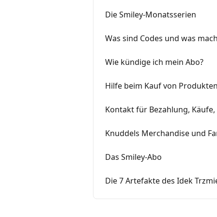
Die Smiley-Monatsserien
Was sind Codes und was mache
Wie kündige ich mein Abo?
Hilfe beim Kauf von Produkten
Kontakt für Bezahlung, Käufe
Knuddels Merchandise und Fan
Das Smiley-Abo
Die 7 Artefakte des Idek Trzmi