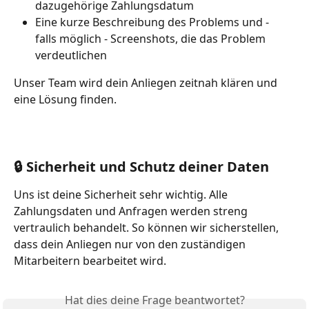
dazugehörige Zahlungsdatum
Eine kurze Beschreibung des Problems und - 
falls möglich - Screenshots, die das Problem 
verdeutlichen
Unser Team wird dein Anliegen zeitnah klären und 
eine Lösung finden.
🔒 Sicherheit und Schutz deiner Daten
Uns ist deine Sicherheit sehr wichtig. Alle 
Zahlungsdaten und Anfragen werden streng 
vertraulich behandelt. So können wir sicherstellen, 
dass dein Anliegen nur von den zuständigen 
Mitarbeitern bearbeitet wird.
Hat dies deine Frage beantwortet?