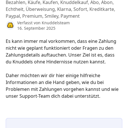
Bezahlen, Käufe, Kaufen, Knuddelkauf, Abo, Abon,
Echtheit, Überweisung, Klarna, Sofort, Kreditkarte,
Paypal, Premium, Smiley, Payment
Verfasst von
Knuddelsteam
16. September 2025
Es kann immer mal vorkommen, dass eine Zahlung 
nicht wie geplant funktioniert oder Fragen zu den 
Zahlungsdetails auftauchen. Unser Ziel ist es, dass 
du Knuddels ohne Hindernisse nutzen kannst. 
Daher möchten wir dir hier einige hilfreiche 
Informationen an die Hand geben, wie du bei 
Problemen mit Zahlungen vorgehen kannst und wie 
unser Support-Team dich dabei unterstützt.