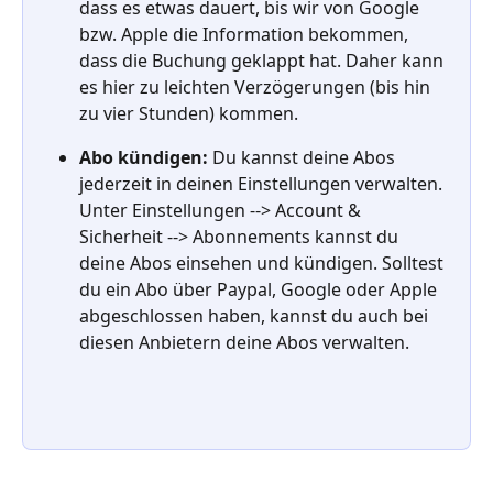
dass es etwas dauert, bis wir von Google 
bzw. Apple die Information bekommen, 
dass die Buchung geklappt hat. Daher kann 
es hier zu leichten Verzögerungen (bis hin 
zu vier Stunden) kommen.
Abo kündigen:
 Du kannst deine Abos 
jederzeit in deinen Einstellungen verwalten. 
Unter Einstellungen --> Account & 
Sicherheit --> Abonnements kannst du 
deine Abos einsehen und kündigen. Solltest 
du ein Abo über Paypal, Google oder Apple 
abgeschlossen haben, kannst du auch bei 
diesen Anbietern deine Abos verwalten. 