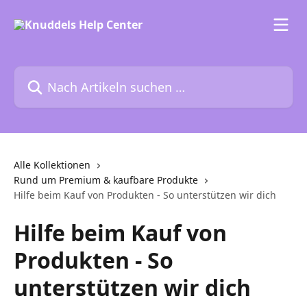
Zum Hauptinhalt springen
Nach Artikeln suchen …
Alle Kollektionen
Rund um Premium & kaufbare Produkte
Hilfe beim Kauf von Produkten - So unterstützen wir dich
Hilfe beim Kauf von
Produkten - So
unterstützen wir dich