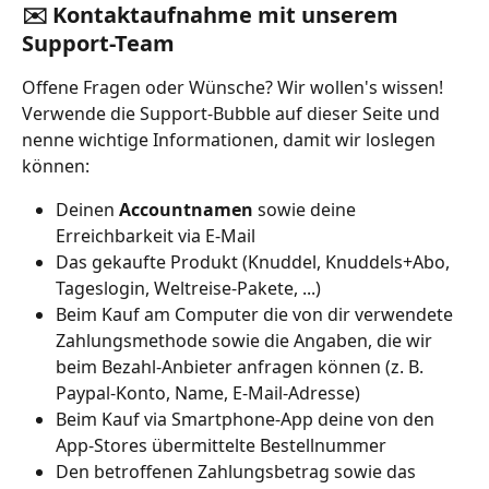
✉️ Kontaktaufnahme mit unserem 
Support-Team
Offene Fragen oder Wünsche? Wir wollen's wissen! 
Verwende die Support-Bubble auf dieser Seite und 
nenne wichtige Informationen, damit wir loslegen 
können:
Deinen 
Accountnamen 
sowie deine 
Erreichbarkeit via E-Mail
Das gekaufte Produkt (Knuddel, Knuddels+Abo, 
Tageslogin, Weltreise-Pakete, ...)
Beim Kauf am Computer die von dir verwendete 
Zahlungsmethode sowie die Angaben, die wir 
beim Bezahl-Anbieter anfragen können (z. B. 
Paypal-Konto, Name, E-Mail-Adresse)
Beim Kauf via Smartphone-App deine von den 
App-Stores übermittelte Bestellnummer
Den betroffenen Zahlungsbetrag sowie das 