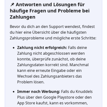
📌 Antworten und Lösungen für 
häufige Fragen und Probleme bei 
Zahlungen
Bevor du dich an den Support wendest, findest 
du hier eine Übersicht über die häufigsten 
Zahlungsprobleme und mögliche erste Schritte:
Zahlung nicht erfolgreich:
 Falls deine 
Zahlung nicht abgeschlossen werden 
konnte, überprüfe zunächst, ob deine 
Zahlungsdaten korrekt sind. Manchmal 
kann eine erneute Eingabe oder ein 
Wechsel des Zahlungsanbieters das 
Problem lösen.
Immer noch Werbung:
 Falls du Knuddels 
Plus über den Google Playstore oder den 
App Store kaufst, kann es vorkommen, 