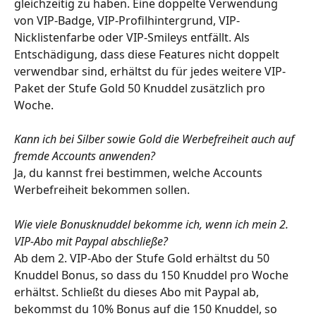
gleichzeitig zu haben. Eine doppelte Verwendung 
von VIP-Badge, VIP-Profilhintergrund, VIP-
Nicklistenfarbe oder VIP-Smileys entfällt. Als 
Entschädigung, dass diese Features nicht doppelt 
verwendbar sind, erhältst du für jedes weitere VIP-
Paket der Stufe Gold 50 Knuddel zusätzlich pro 
Woche.
Kann ich bei Silber sowie Gold die Werbefreiheit auch auf 
fremde Accounts anwenden?
Ja, du kannst frei bestimmen, welche Accounts 
Werbefreiheit bekommen sollen.
Wie viele Bonusknuddel bekomme ich, wenn ich mein 2. 
VIP-Abo mit Paypal abschließe?
Ab dem 2. VIP-Abo der Stufe Gold erhältst du 50 
Knuddel Bonus, so dass du 150 Knuddel pro Woche 
erhältst. Schließt du dieses Abo mit Paypal ab, 
bekommst du 10% Bonus auf die 150 Knuddel, so 