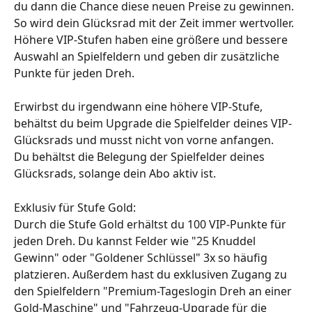
du dann die Chance diese neuen Preise zu gewinnen. 
So wird dein Glücksrad mit der Zeit immer wertvoller.
Höhere VIP-Stufen haben eine größere und bessere 
Auswahl an Spielfeldern und geben dir zusätzliche 
Punkte für jeden Dreh.
Erwirbst du irgendwann eine höhere VIP-Stufe, 
behältst du beim Upgrade die Spielfelder deines VIP-
Glücksrads und musst nicht von vorne anfangen.
Du behältst die Belegung der Spielfelder deines 
Glücksrads, solange dein Abo aktiv ist.
Exklusiv für Stufe Gold:
Durch die Stufe Gold erhältst du 100 VIP-Punkte für 
jeden Dreh. Du kannst Felder wie "25 Knuddel 
Gewinn" oder "Goldener Schlüssel" 3x so häufig 
platzieren. Außerdem hast du exklusiven Zugang zu 
den Spielfeldern "Premium-Tageslogin Dreh an einer 
Gold-Maschine" und "Fahrzeug-Upgrade für die 