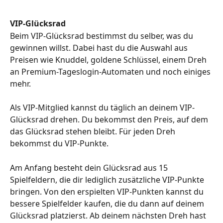
VIP-Glücksrad
Beim VIP-Glücksrad bestimmst du selber, was du 
gewinnen willst. Dabei hast du die Auswahl aus 
Preisen wie Knuddel, goldene Schlüssel, einem Dreh 
an Premium-Tageslogin-Automaten und noch einiges 
mehr.
Als VIP-Mitglied kannst du täglich an deinem VIP-
Glücksrad drehen. Du bekommst den Preis, auf dem 
das Glücksrad stehen bleibt. Für jeden Dreh 
bekommst du VIP-Punkte.
Am Anfang besteht dein Glücksrad aus 15 
Spielfeldern, die dir lediglich zusätzliche VIP-Punkte 
bringen. Von den erspielten VIP-Punkten kannst du 
bessere Spielfelder kaufen, die du dann auf deinem 
Glücksrad platzierst. Ab deinem nächsten Dreh hast 