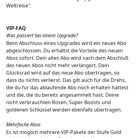
Weltreise".
VIP-FAQ
Was passiert bei einem Upgrade?
Beim Abschluss eines Upgrades wird ein neues Abo 
abgeschlossen. Du erhältst die Vorteile des neuen 
Abos sofort. Dein altes Abo wird nach dem Abschluß 
des neuen Abos nicht mehr verlängert. Dein 
Glücksrad wird auf das neue Abo übertragen, so 
dass du nichts verlierst. Das gilt auch für die Drehs, 
die du für das ablaufende Abo noch erhalten hättest 
und die, die du bereits angesammelt hast. Deine 
nicht verbrauchten Rosen, Super-Boosts und 
goldenen Schlüssel werden ebenfalls übertragen. 
Mehrfache Abos
Es ist möglich mehrere VIP-Pakete der Stufe Gold 