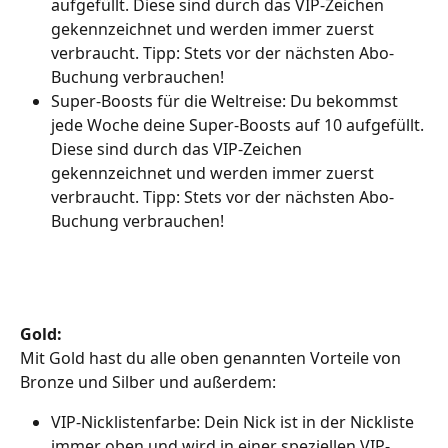
aufgefüllt. Diese sind durch das VIP-Zeichen 
gekennzeichnet und werden immer zuerst 
verbraucht. Tipp: Stets vor der nächsten Abo-
Buchung verbrauchen!
Super-Boosts für die Weltreise: Du bekommst 
jede Woche deine Super-Boosts auf 10 aufgefüllt. 
Diese sind durch das VIP-Zeichen 
gekennzeichnet und werden immer zuerst 
verbraucht. Tipp: Stets vor der nächsten Abo-
Buchung verbrauchen!
Gold:
Mit Gold hast du alle oben genannten Vorteile von 
Bronze und Silber und außerdem:
VIP-Nicklistenfarbe: Dein Nick ist in der Nickliste 
immer oben und wird in einer speziellen VIP-