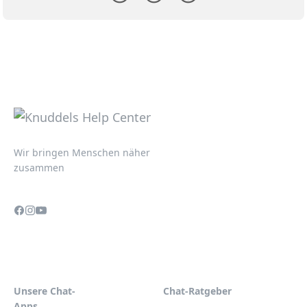
Wir bringen Menschen näher
zusammen
Unsere Chat-
Chat-Ratgeber
Apps