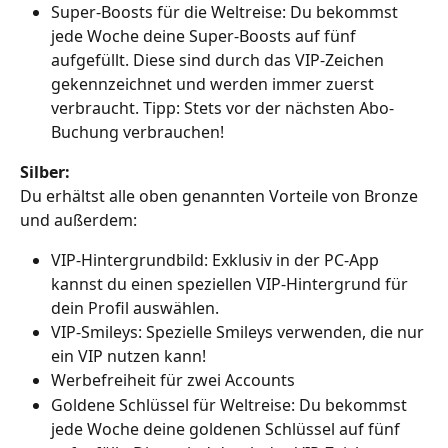
Super-Boosts für die Weltreise: Du bekommst 
jede Woche deine Super-Boosts auf fünf 
aufgefüllt. Diese sind durch das VIP-Zeichen 
gekennzeichnet und werden immer zuerst 
verbraucht. Tipp: Stets vor der nächsten Abo-
Buchung verbrauchen! 
Silber:
Du erhältst alle oben genannten Vorteile von Bronze 
und außerdem:
VIP-Hintergrundbild: Exklusiv in der PC-App 
kannst du einen speziellen VIP-Hintergrund für 
dein Profil auswählen.
VIP-Smileys: Spezielle Smileys verwenden, die nur 
ein VIP nutzen kann!
Werbefreiheit für zwei Accounts
Goldene Schlüssel für Weltreise: Du bekommst 
jede Woche deine goldenen Schlüssel auf fünf 