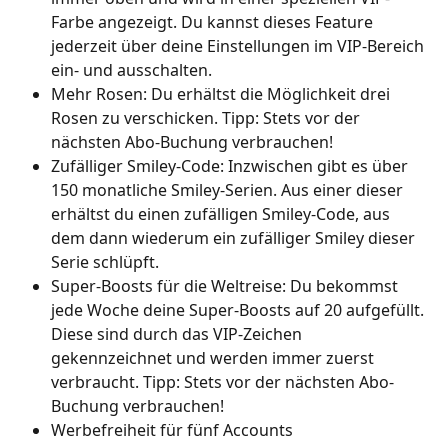
Farbe angezeigt. Du kannst dieses Feature 
jederzeit über deine Einstellungen im VIP-Bereich 
ein- und ausschalten.
Mehr Rosen: Du erhältst die Möglichkeit drei 
Rosen zu verschicken. Tipp: Stets vor der 
nächsten Abo-Buchung verbrauchen!
Zufälliger Smiley-Code: Inzwischen gibt es über 
150 monatliche Smiley-Serien. Aus einer dieser 
erhältst du einen zufälligen Smiley-Code, aus 
dem dann wiederum ein zufälliger Smiley dieser 
Serie schlüpft.
Super-Boosts für die Weltreise: Du bekommst 
jede Woche deine Super-Boosts auf 20 aufgefüllt. 
Diese sind durch das VIP-Zeichen 
gekennzeichnet und werden immer zuerst 
verbraucht. Tipp: Stets vor der nächsten Abo-
Buchung verbrauchen! 
Werbefreiheit für fünf Accounts