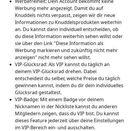
Werbefreiheit: Dein Account bekommt keine 
Werbung mehr angezeigt. Damit du auf 
Knuddels nichts verpasst, zeigen wir dir neue 
Informationen zu Knuddelsprodukten weiterhin 
an. Du kannst dann individuell entscheiden, ob 
du diese Information weiterhin sehen willst oder 
sie über den Link "Diese Information als 
Werbung markieren und zukünftig nicht mehr 
anzeigen" nicht mehr sehen willst.
VIP-Glücksrad: Als VIP kannst du täglich an 
deinem VIP-Glücksrad drehen. Dabei 
entscheidest du selber, welche Preise du täglich 
gewinnen kannst, indem du dir dein individuelles 
Glücksrad gestaltest.
VIP-Badge: Mit einem Badge vor deinem 
Nicknamen in der Nickliste kannst du anderen 
Mitgliedern zeigen, dass du VIP bist. Du kannst 
dieses Feature jederzeit über deine Einstellungen 
im VIP-Bereich ein- und ausschalten.