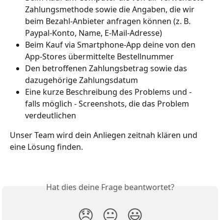
Zahlungsmethode sowie die Angaben, die wir 
beim Bezahl-Anbieter anfragen können (z. B. 
Paypal-Konto, Name, E-Mail-Adresse)
Beim Kauf via Smartphone-App deine von den 
App-Stores übermittelte Bestellnummer
Den betroffenen Zahlungsbetrag sowie das 
dazugehörige Zahlungsdatum
Eine kurze Beschreibung des Problems und - 
falls möglich - Screenshots, die das Problem 
verdeutlichen
Unser Team wird dein Anliegen zeitnah klären und 
eine Lösung finden.
Hat dies deine Frage beantwortet?
😞
😐
😃