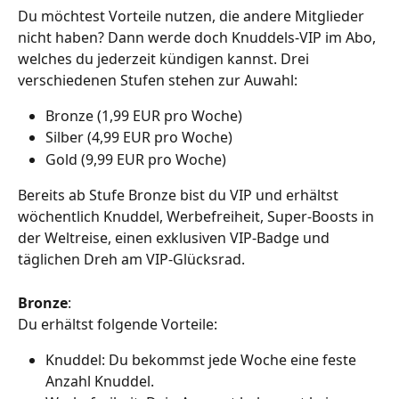
Du möchtest Vorteile nutzen, die andere Mitglieder 
nicht haben? Dann werde doch Knuddels-VIP im Abo, 
welches du jederzeit kündigen kannst. Drei 
verschiedenen Stufen stehen zur Auwahl:
Bronze (1,99 EUR pro Woche)
Silber (4,99 EUR pro Woche)
Gold (9,99 EUR pro Woche)
Bereits ab Stufe Bronze bist du VIP und erhältst 
wöchentlich Knuddel, Werbefreiheit, Super-Boosts in 
der Weltreise, einen exklusiven VIP-Badge und 
täglichen Dreh am VIP-Glücksrad.
Bronze
:
Du erhältst folgende Vorteile:
Knuddel: Du bekommst jede Woche eine feste 
Anzahl Knuddel.