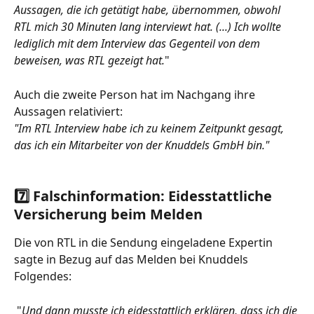
Aussagen, die ich getätigt habe, übernommen, obwohl 
RTL mich 30 Minuten lang interviewt hat. (...) Ich wollte 
lediglich mit dem Interview das Gegenteil von dem 
beweisen, was RTL gezeigt hat.
"
Auch die zweite Person hat im Nachgang ihre 
Aussagen relativiert:
"Im RTL Interview habe ich zu keinem Zeitpunkt gesagt, 
das ich ein Mitarbeiter von der Knuddels GmbH bin."  
7️⃣ Falschinformation: Eidesstattliche 
Versicherung beim Melden
Die von RTL in die Sendung eingeladene Expertin 
sagte in Bezug auf das Melden bei Knuddels 
Folgendes:
 "
Und dann musste ich eidesstattlich erklären, dass ich die 