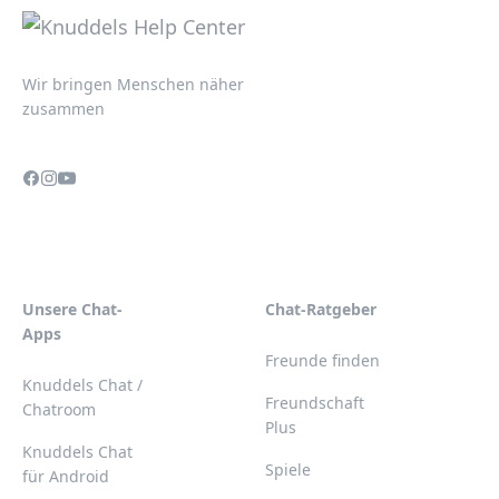
Wir bringen Menschen näher
zusammen
Unsere Chat-
Chat-Ratgeber
Apps
Freunde finden
Knuddels Chat /
Freundschaft
Chatroom
Plus
Knuddels Chat
Spiele
für Android