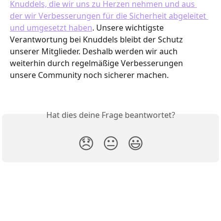
Knuddels, die wir uns zu Herzen nehmen und aus 
der wir Verbesserungen für die Sicherheit abgeleitet 
und umgesetzt haben
. Unsere wichtigste 
Verantwortung bei Knuddels bleibt der Schutz 
unserer Mitglieder. Deshalb werden wir auch 
weiterhin durch regelmäßige Verbesserungen 
unsere Community noch sicherer machen.
Hat dies deine Frage beantwortet?
😞
😐
😃