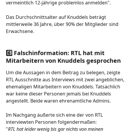
vermeintlich 12-jährige problemlos anmelden". 
Das Durchschnittsalter auf Knuddels beträgt 
mittlerweile 36 Jahre, über 90% der Mitglieder sind 
Erwachsene.
6️⃣ Falschinformation: RTL hat mit 
Mitarbeitern von Knuddels gesprochen
Um die Aussagen in dem Beitrag zu belegen, zeigte 
RTL Ausschnitte aus Interviews mit zwei angeblichen, 
ehemaligen Mitarbeitern von Knuddels. Tatsächlich 
war keine dieser Personen jemals bei Knuddels 
angestellt. Beide waren ehrenamtliche Admins.
Im Nachgang äußerte sich eine der von RTL 
interviewten Personen folgendermaßen:
"
RTL hat leider wenig bis gar nichts von meinen 