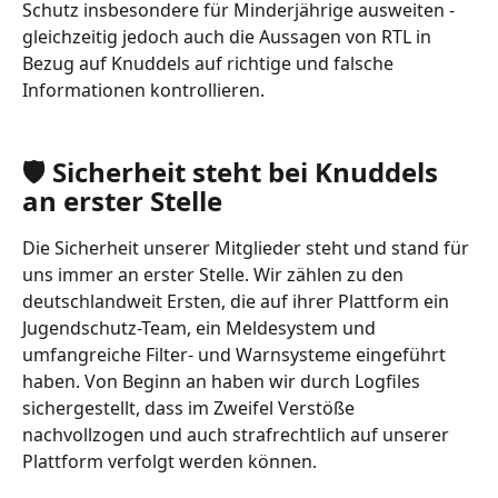
Schutz insbesondere für Minderjährige ausweiten - 
gleichzeitig jedoch auch die Aussagen von RTL in 
Bezug auf Knuddels auf richtige und falsche 
Informationen kontrollieren.
🛡️ Sicherheit steht bei Knuddels 
an erster Stelle 
Die Sicherheit unserer Mitglieder steht und stand für 
uns immer an erster Stelle. Wir zählen zu den 
deutschlandweit Ersten, die auf ihrer Plattform ein 
Jugendschutz-Team, ein Meldesystem und 
umfangreiche Filter- und Warnsysteme eingeführt 
haben. Von Beginn an haben wir durch Logfiles 
sichergestellt, dass im Zweifel Verstöße 
nachvollzogen und auch strafrechtlich auf unserer 
Plattform verfolgt werden können.