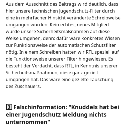
Aus dem Ausschnitt des Beitrags wird deutlich, dass 
hier unsere technischen Jugendschutz-Filter durch 
eine in mehrfacher Hinsicht veränderte Schreibweise 
umgangen wurden. Kein echtes, neues Mitglied 
würde unsere Sicherheitsmaßnahmen auf diese 
Weise umgehen, denn: dafür wäre konkretes Wissen 
zur Funktionsweise der automatischen Schutzfilter 
nötig. In einem Schreiben hatten wir RTL speziell auf 
die Funktionsweise unserer Filter hingewiesen. Es 
besteht der Verdacht, dass RTL, in Kenntnis unserer 
Sicherheitsmaßnahmen, diese ganz gezielt 
umgangen hat. Das wäre eine gezielte Täuschung 
des Zuschauers.
​ 
3️⃣ Falschinformation: "Knuddels hat bei 
einer Jugendschutz Meldung nichts 
unternommen"