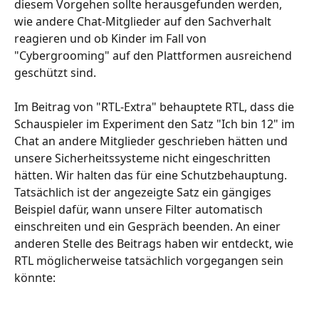
diesem Vorgehen sollte herausgefunden werden, 
wie andere Chat-Mitglieder auf den Sachverhalt 
reagieren und ob Kinder im Fall von 
"Cybergrooming" auf den Plattformen ausreichend 
geschützt sind. 
Im Beitrag von "RTL-Extra" behauptete RTL, dass die 
Schauspieler im Experiment den Satz "Ich bin 12" im 
Chat an andere Mitglieder geschrieben hätten und 
unsere Sicherheitssysteme nicht eingeschritten 
hätten. Wir halten das für eine Schutzbehauptung. 
Tatsächlich ist der angezeigte Satz ein gängiges 
Beispiel dafür, wann unsere Filter automatisch 
einschreiten und ein Gespräch beenden. An einer 
anderen Stelle des Beitrags haben wir entdeckt, wie 
RTL möglicherweise tatsächlich vorgegangen sein 
könnte: 