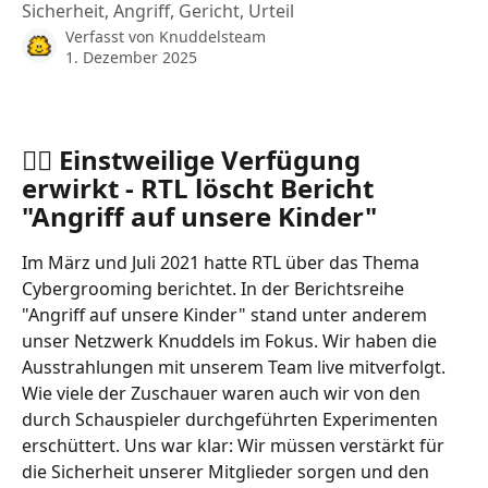
Sicherheit, Angriff, Gericht, Urteil
Verfasst von
Knuddelsteam
1. Dezember 2025
🧑‍⚖️ Einstweilige Verfügung 
erwirkt - RTL löscht Bericht 
"Angriff auf unsere Kinder"
Im März und Juli 2021 hatte RTL über das Thema 
Cybergrooming berichtet. In der Berichtsreihe 
"Angriff auf unsere Kinder" stand unter anderem 
unser Netzwerk Knuddels im Fokus. Wir haben die 
Ausstrahlungen mit unserem Team live mitverfolgt. 
Wie viele der Zuschauer waren auch wir von den 
durch Schauspieler durchgeführten Experimenten 
erschüttert. Uns war klar: Wir müssen verstärkt für 
die Sicherheit unserer Mitglieder sorgen und den 