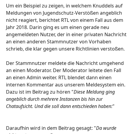
Um ein Beispiel zu zeigen, in welchem Knuddels auf 
Meldungen von Jugendschutz-Verstößen angeblich 
nicht reagiert, berichtet RTL von einem Fall aus dem 
Jahr 2018. Darin ging es um einen gerade neu 
angemeldeten Nutzer, der in einer privaten Nachricht 
an einen anderen Stammnutzer von Vorhaben 
schrieb, die klar gegen unsere Richtlinien verstoßen.
Der Stammnutzer meldete die Nachricht umgehend 
an einen Moderator. Der Moderator leitete den Fall 
an einen Admin weiter. RTL blendet dann einen 
internen Kommentar aus unserem Meldesystem ein. 
Dazu ist im Beitrag zu hören "
Diese Meldung ging 
angeblich durch mehrere Instanzen bis hin zur 
Chataufsicht. Und die soll dann entschieden haben:
"
Daraufhin wird in dem Beitrag gesagt: "
Da wurde 