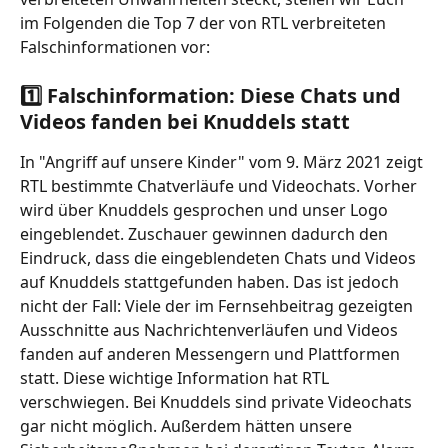
im Folgenden die Top 7 der von RTL verbreiteten 
Falschinformationen vor:
1️⃣ Falschinformation: Diese Chats und 
Videos fanden bei Knuddels statt
In "Angriff auf unsere Kinder" vom 9. März 2021 zeigt 
RTL bestimmte Chatverläufe und Videochats. Vorher 
wird über Knuddels gesprochen und unser Logo 
eingeblendet. Zuschauer gewinnen dadurch den 
Eindruck, dass die eingeblendeten Chats und Videos 
auf Knuddels stattgefunden haben. Das ist jedoch 
nicht der Fall: Viele der im Fernsehbeitrag gezeigten 
Ausschnitte aus Nachrichtenverläufen und Videos 
fanden auf anderen Messengern und Plattformen 
statt. Diese wichtige Information hat RTL 
verschwiegen. Bei Knuddels sind private Videochats 
gar nicht möglich. Außerdem hätten unsere 