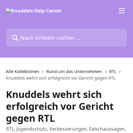
Zum Hauptinhalt springen
Nach Artikeln suchen …
Alle Kollektionen
Rund um das Unternehmen
RTL
Knuddels wehrt sich erfolgreich vor Gericht gegen RTL
Knuddels wehrt sich
erfolgreich vor Gericht
gegen RTL
RTL, Jugendschutz, Verbesserungen, Falschaussagen,