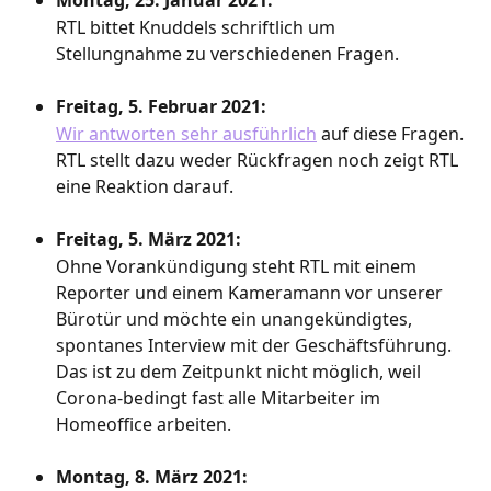
Montag, 25. Januar 2021:
RTL bittet Knuddels schriftlich um 
Stellungnahme zu verschiedenen Fragen.
Freitag, 5. Februar 2021:
Wir antworten sehr ausführlich
 auf diese Fragen. 
RTL stellt dazu weder Rückfragen noch zeigt RTL 
eine Reaktion darauf.
Freitag, 5. März 2021:
Ohne Vorankündigung steht RTL mit einem 
Reporter und einem Kameramann vor unserer 
Bürotür und möchte ein unangekündigtes, 
spontanes Interview mit der Geschäftsführung. 
Das ist zu dem Zeitpunkt nicht möglich, weil 
Corona-bedingt fast alle Mitarbeiter im 
Homeoffice arbeiten.
Montag, 8. März 2021: