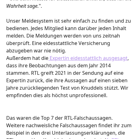
Wahrheit sage.
"
.
Unser Meldesystem ist sehr einfach zu finden und zu 
bedienen. Jedes Mitglied kann darüber jeden Inhalt 
melden. Die Meldungen werden von uns zeitnah 
überprüft. Eine eidesstattliche Versicherung 
abzugeben war nie nötig. 
Außerdem hat die
 Expertin eidesstattlich ausgesagt
, 
dass ihre Beobachtungen aus dem Jahr 2014 
stammen. RTL greift 2021 in der Sendung auf eine 
Expertin zurück, die ihre Aussagen auf einen sieben 
Jahre zurückliegenden Test von Knuddels stützt. Wir 
empfinden dies als höchst unprofessionell.
Das waren die Top 7 der RTL-Falschaussagen. 
Weitere nachweisliche Falschaussagen findet ihr zum 
Beispiel in den drei Unterlassungserklärungen, die 