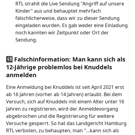
RTL strahlt die Live Sendung "Angriff auf unsere 
Kinder" aus und behauptet mehrfach 
fälschlicherweise, dass wir zu dieser Sendung 
eingeladen wurden. Es gab weder eine Einladung 
noch kannten wir Zeitpunkt oder Ort der 
Sendung.
5️⃣ Falschinformation: Man kann sich als 
12-Jährige problemlos bei Knuddels 
anmelden
Eine Anmeldung bei Knuddels ist seit April 2021 erst 
ab 16 Jahren (vorher ab 14 Jahren) erlaubt. Bei dem 
Versuch, sich auf Knuddels mit einem Alter unter 16 
Jahren zu registrieren, wird der Anmeldevorgang 
abgebrochen und die Registrierung für weitere 
Versuche gesperrt. So hat das Landgericht Hamburg 
RTL verboten, zu behaupten, man "...kann sich als 