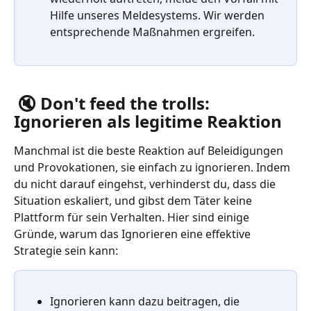
Hilfe unseres Meldesystems. Wir werden 
entsprechende Maßnahmen ergreifen.
 🔇 Don't feed the trolls: 
Ignorieren als legitime Reaktion 
Manchmal ist die beste Reaktion auf Beleidigungen 
und Provokationen, sie einfach zu ignorieren. Indem 
du nicht darauf eingehst, verhinderst du, dass die 
Situation eskaliert, und gibst dem Täter keine 
Plattform für sein Verhalten. Hier sind einige 
Gründe, warum das Ignorieren eine effektive 
Strategie sein kann:
Ignorieren kann dazu beitragen, die 