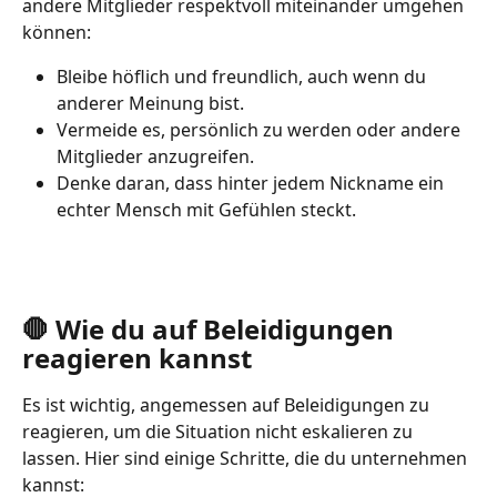
andere Mitglieder respektvoll miteinander umgehen 
können:
Bleibe höflich und freundlich, auch wenn du 
anderer Meinung bist.
Vermeide es, persönlich zu werden oder andere 
Mitglieder anzugreifen.
Denke daran, dass hinter jedem Nickname ein 
echter Mensch mit Gefühlen steckt.
🛑 Wie du auf Beleidigungen 
reagieren kannst
Es ist wichtig, angemessen auf Beleidigungen zu 
reagieren, um die Situation nicht eskalieren zu 
lassen. Hier sind einige Schritte, die du unternehmen 
kannst: