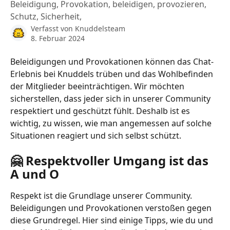
Beleidigung, Provokation, beleidigen, provozieren,
Schutz, Sicherheit,
Verfasst von
Knuddelsteam
8. Februar 2024
Beleidigungen und Provokationen können das Chat-
Erlebnis bei Knuddels trüben und das Wohlbefinden 
der Mitglieder beeinträchtigen. Wir möchten 
sicherstellen, dass jeder sich in unserer Community 
respektiert und geschützt fühlt. Deshalb ist es 
wichtig, zu wissen, wie man angemessen auf solche 
Situationen reagiert und sich selbst schützt.
🤗 Respektvoller Umgang ist das 
A und O
Respekt ist die Grundlage unserer Community. 
Beleidigungen und Provokationen verstoßen gegen 
diese Grundregel. Hier sind einige Tipps, wie du und 