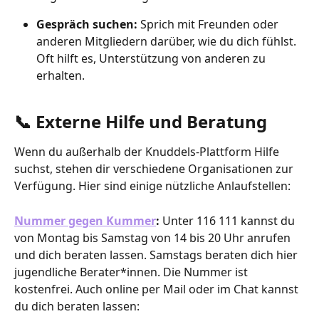
Gespräch suchen: 
Sprich mit Freunden oder 
anderen Mitgliedern darüber, wie du dich fühlst. 
Oft hilft es, Unterstützung von anderen zu 
erhalten.
📞 Externe Hilfe und Beratung
Wenn du außerhalb der Knuddels-Plattform Hilfe 
suchst, stehen dir verschiedene Organisationen zur 
Verfügung. Hier sind einige nützliche Anlaufstellen:
Nummer gegen Kummer
:
 Unter 116 111 kannst du 
von Montag bis Samstag von 14 bis 20 Uhr anrufen 
und dich beraten lassen. Samstags beraten dich hier 
jugendliche Berater*innen. Die Nummer ist 
kostenfrei. Auch online per Mail oder im Chat kannst 
du dich beraten lassen: 