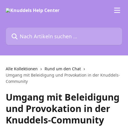
Zum Hauptinhalt springen
Nach Artikeln suchen …
Alle Kollektionen
Rund um den Chat
Umgang mit Beleidigung und Provokation in der Knuddels-
Community
Umgang mit Beleidigung
und Provokation in der
Knuddels-Community