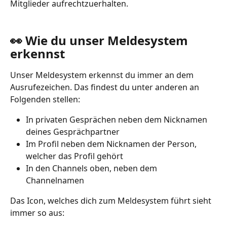
Mitglieder aufrechtzuerhalten.
👀 Wie du unser Meldesystem 
erkennst
Unser Meldesystem erkennst du immer an dem 
Ausrufezeichen. Das findest du unter anderen an 
Folgenden stellen:
In privaten Gesprächen neben dem Nicknamen 
deines Gesprächpartner
Im Profil neben dem Nicknamen der Person, 
welcher das Profil gehört
In den Channels oben, neben dem 
Channelnamen
Das Icon, welches dich zum Meldesystem führt sieht 
immer so aus: 