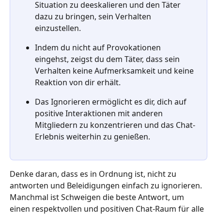
Situation zu deeskalieren und den Täter 
dazu zu bringen, sein Verhalten 
einzustellen.
Indem du nicht auf Provokationen 
eingehst, zeigst du dem Täter, dass sein 
Verhalten keine Aufmerksamkeit und keine 
Reaktion von dir erhält.
Das Ignorieren ermöglicht es dir, dich auf 
positive Interaktionen mit anderen 
Mitgliedern zu konzentrieren und das Chat-
Erlebnis weiterhin zu genießen.
Denke daran, dass es in Ordnung ist, nicht zu 
antworten und Beleidigungen einfach zu ignorieren. 
Manchmal ist Schweigen die beste Antwort, um 
einen respektvollen und positiven Chat-Raum für alle 